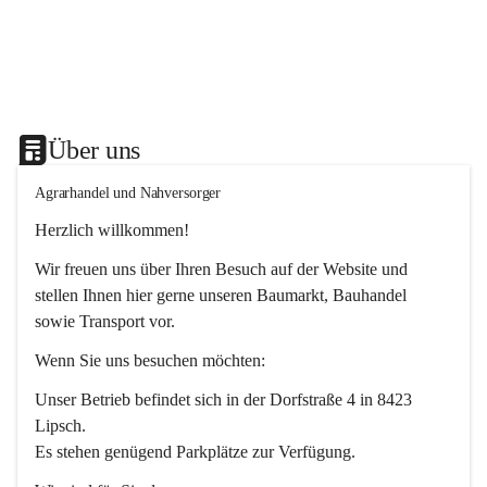
Über uns
Agrarhandel und Nahversorger
Herzlich willkommen!
Wir freuen uns über Ihren Besuch auf der Website und 
stellen Ihnen hier gerne unseren Baumarkt, Bauhandel 
sowie Transport vor. 
Wenn Sie uns besuchen möchten:
Unser Betrieb befindet sich in der Dorfstraße 4 in 8423 
Lipsch.
Es stehen genügend Parkplätze zur Verfügung.