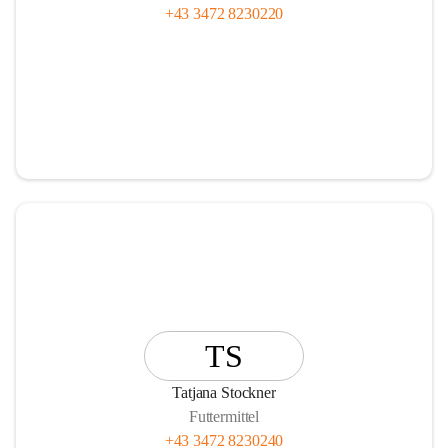
+43 3472 8230220
TS
Tatjana Stockner
Futtermittel
+43 3472 8230240