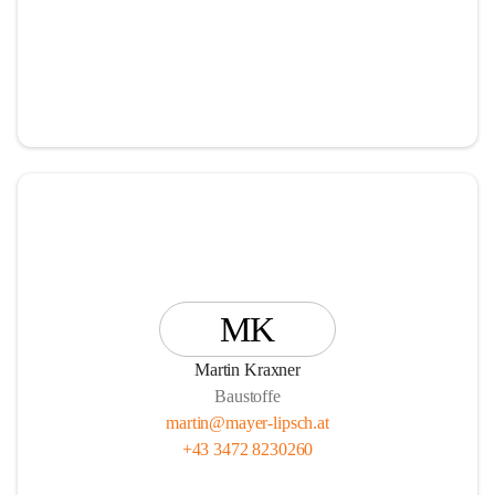
MK
Martin Kraxner
Baustoffe
martin@mayer-lipsch.at
+43 3472 8230260