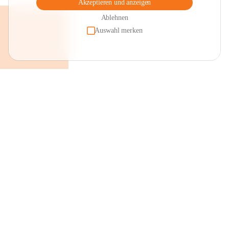
Akzeptieren und anzeigen
Ablehnen
Auswahl merken