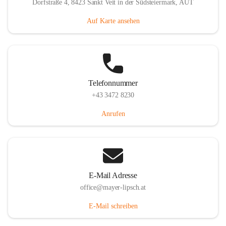
Dorfstraße 4, 8423 Sankt Veit in der Südsteiermark, AUT
Auf Karte ansehen
Telefonnummer
+43 3472 8230
Anrufen
E-Mail Adresse
office@mayer-lipsch.at
E-Mail schreiben