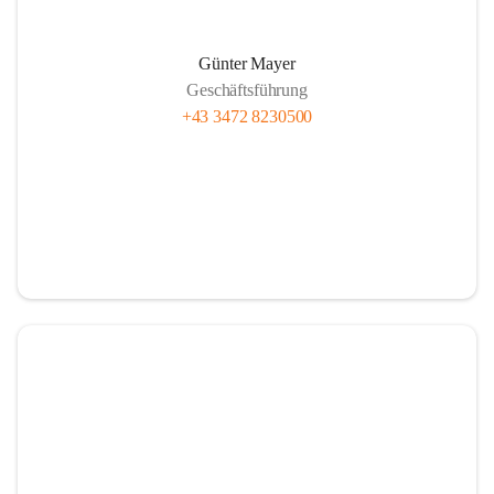
Günter Mayer
Geschäftsführung
+43 3472 8230500