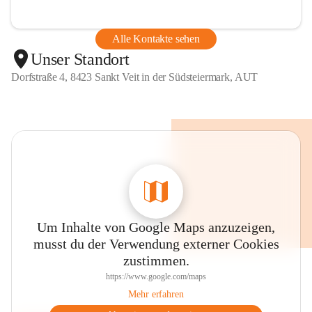
Alle Kontakte sehen
Unser Standort
Dorfstraße 4, 8423 Sankt Veit in der Südsteiermark, AUT
Um Inhalte von Google Maps anzuzeigen,
musst du der Verwendung externer Cookies
zustimmen.
https://www.google.com/maps
Mehr erfahren