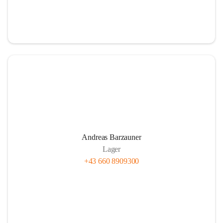
Andreas Barzauner
Lager
+43 660 8909300