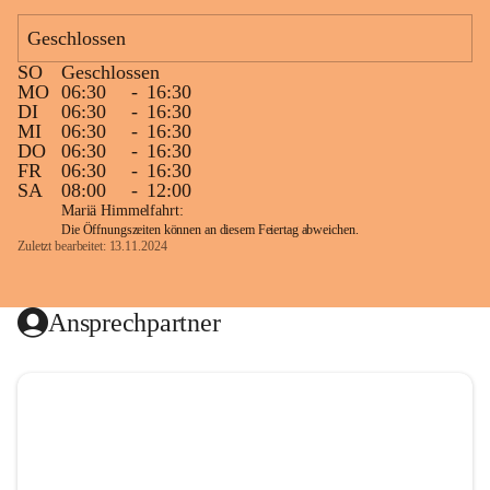
Geschlossen
SO
Geschlossen
MO
06:30
-
16:30
DI
06:30
-
16:30
MI
06:30
-
16:30
DO
06:30
-
16:30
FR
06:30
-
16:30
SA
08:00
-
12:00
Mariä Himmelfahrt:
Die Öffnungszeiten können an diesem Feiertag abweichen.
Zuletzt bearbeitet: 13.11.2024
Ansprechpartner