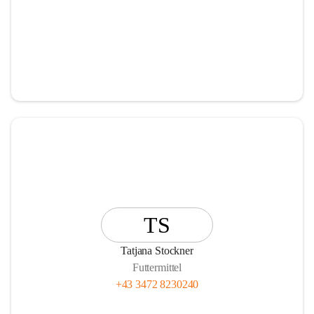
TS
Tatjana Stockner
Futtermittel
+43 3472 8230240