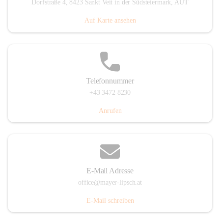
Dorfstraße 4, 8423 Sankt Veit in der Südsteiermark, AUT
Auf Karte ansehen
Telefonnummer
+43 3472 8230
Anrufen
E-Mail Adresse
office@mayer-lipsch.at
E-Mail schreiben