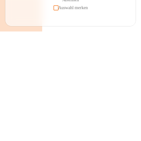
Auswahl merken