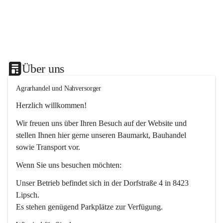
Über uns
Agrarhandel und Nahversorger
Herzlich willkommen!
Wir freuen uns über Ihren Besuch auf der Website und 
stellen Ihnen hier gerne unseren Baumarkt, Bauhandel 
sowie Transport vor. 
Wenn Sie uns besuchen möchten:
Unser Betrieb befindet sich in der Dorfstraße 4 in 8423 
Lipsch.
Es stehen genügend Parkplätze zur Verfügung.