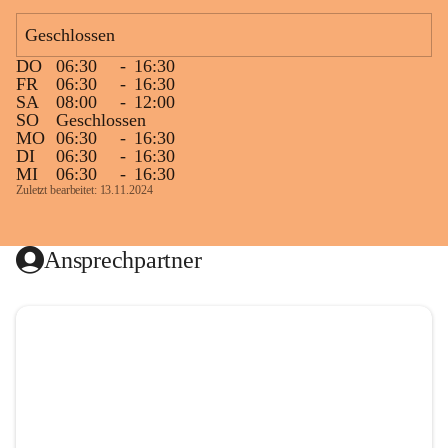
Geschlossen
DO
06:30
-
16:30
FR
06:30
-
16:30
SA
08:00
-
12:00
SO
Geschlossen
MO
06:30
-
16:30
DI
06:30
-
16:30
MI
06:30
-
16:30
Zuletzt bearbeitet: 13.11.2024
Ansprechpartner