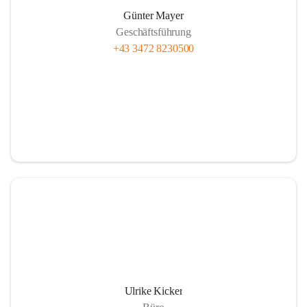
Günter Mayer
Geschäftsführung
+43 3472 8230500
Ulrike Kicker