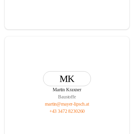
MK
Martin Kraxner
Baustoffe
martin@mayer-lipsch.at
+43 3472 8230260