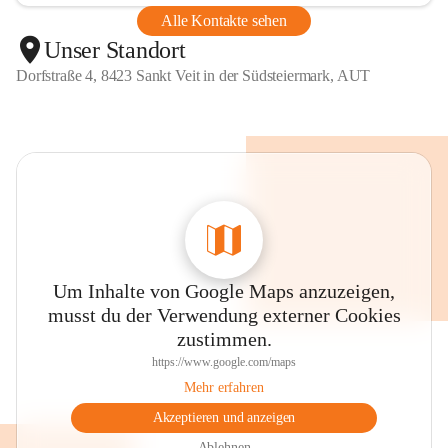
Alle Kontakte sehen
Unser Standort
Dorfstraße 4, 8423 Sankt Veit in der Südsteiermark, AUT
Um Inhalte von Google Maps anzuzeigen,
musst du der Verwendung externer Cookies
zustimmen.
https://www.google.com/maps
Mehr erfahren
Akzeptieren und anzeigen
Ablehnen