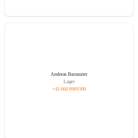
Andreas Barzauner
Lager
+43 660 8909300