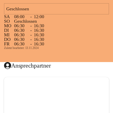
Geschlossen
SA
08:00
-
12:00
SO
Geschlossen
MO
06:30
-
16:30
DI
06:30
-
16:30
MI
06:30
-
16:30
DO
06:30
-
16:30
FR
06:30
-
16:30
Zuletzt bearbeitet: 13.11.2024
Ansprechpartner