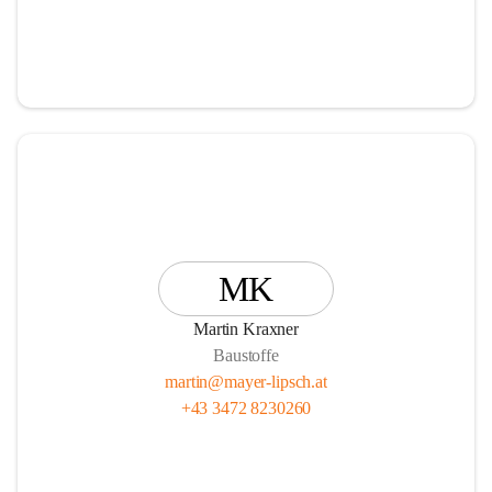
MK
Martin Kraxner
Baustoffe
martin@mayer-lipsch.at
+43 3472 8230260