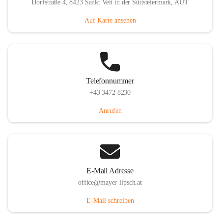
Dorfstraße 4, 8423 Sankt Veit in der Südsteiermark, AUT
Auf Karte ansehen
Telefonnummer
+43 3472 8230
Anrufen
E-Mail Adresse
office@mayer-lipsch.at
E-Mail schreiben