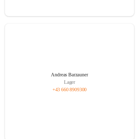
Andreas Barzauner
Lager
+43 660 8909300