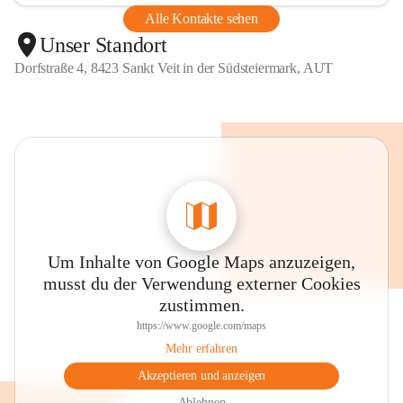
Alle Kontakte sehen
Unser Standort
Dorfstraße 4, 8423 Sankt Veit in der Südsteiermark, AUT
Um Inhalte von Google Maps anzuzeigen,
musst du der Verwendung externer Cookies
zustimmen.
https://www.google.com/maps
Mehr erfahren
Akzeptieren und anzeigen
Ablehnen