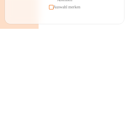
Auswahl merken