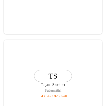
TS
Tatjana Stockner
Futtermittel
+43 3472 8230240