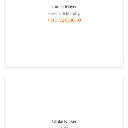
Günter Mayer
Geschäftsführung
+43 3472 8230500
Ulrike Kicker