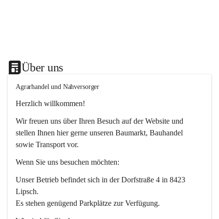
Über uns
Agrarhandel und Nahversorger
Herzlich willkommen!
Wir freuen uns über Ihren Besuch auf der Website und 
stellen Ihnen hier gerne unseren Baumarkt, Bauhandel 
sowie Transport vor. 
Wenn Sie uns besuchen möchten:
Unser Betrieb befindet sich in der Dorfstraße 4 in 8423 
Lipsch.
Es stehen genügend Parkplätze zur Verfügung.