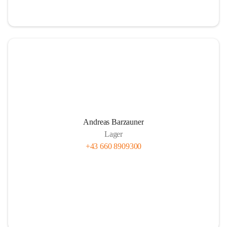
Andreas Barzauner
Lager
+43 660 8909300