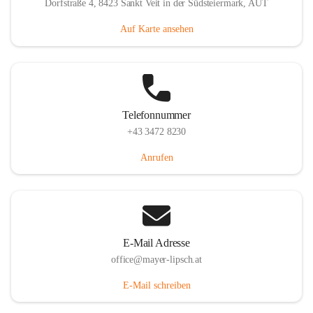
Dorfstraße 4, 8423 Sankt Veit in der Südsteiermark, AUT
Auf Karte ansehen
Telefonnummer
+43 3472 8230
Anrufen
E-Mail Adresse
office@mayer-lipsch.at
E-Mail schreiben