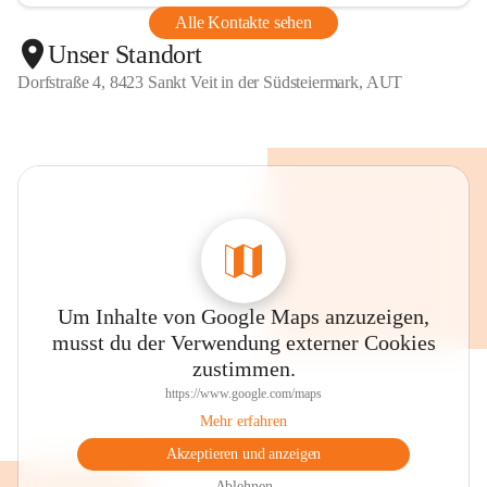
Alle Kontakte sehen
Unser Standort
Dorfstraße 4, 8423 Sankt Veit in der Südsteiermark, AUT
Um Inhalte von Google Maps anzuzeigen,
musst du der Verwendung externer Cookies
zustimmen.
https://www.google.com/maps
Mehr erfahren
Akzeptieren und anzeigen
Ablehnen