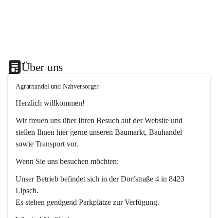
Über uns
Agrarhandel und Nahversorger
Herzlich willkommen!
Wir freuen uns über Ihren Besuch auf der Website und 
stellen Ihnen hier gerne unseren Baumarkt, Bauhandel 
sowie Transport vor. 
Wenn Sie uns besuchen möchten:
Unser Betrieb befindet sich in der Dorfstraße 4 in 8423 
Lipsch.
Es stehen genügend Parkplätze zur Verfügung.