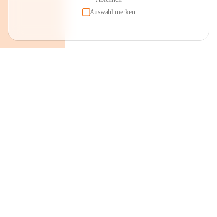
Auswahl merken