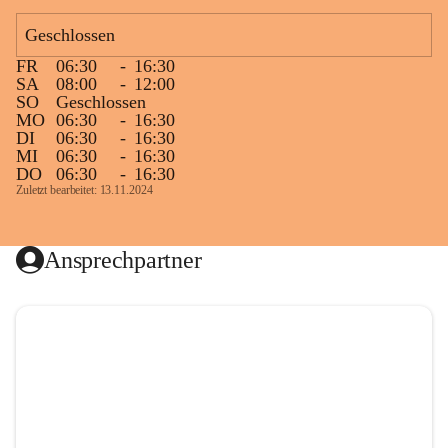
Geschlossen
FR
06:30
-
16:30
SA
08:00
-
12:00
SO
Geschlossen
MO
06:30
-
16:30
DI
06:30
-
16:30
MI
06:30
-
16:30
DO
06:30
-
16:30
Zuletzt bearbeitet: 13.11.2024
Ansprechpartner