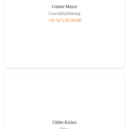
Günter Mayer
Geschäftsführung
+43 3472 8230500
Ulrike Kicker