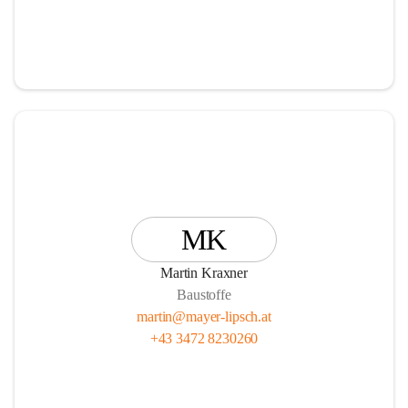
MK
Martin Kraxner
Baustoffe
martin@mayer-lipsch.at
+43 3472 8230260