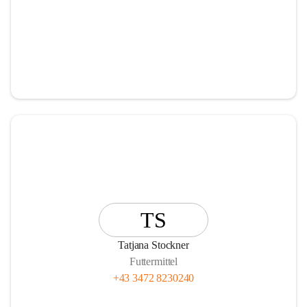
TS
Tatjana Stockner
Futtermittel
+43 3472 8230240