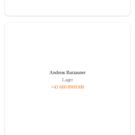
Andreas Barzauner
Lager
+43 660 8909300