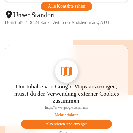
Alle Kontakte sehen
Unser Standort
Dorfstraße 4, 8423 Sankt Veit in der Südsteiermark, AUT
Um Inhalte von Google Maps anzuzeigen,
musst du der Verwendung externer Cookies
zustimmen.
https://www.google.com/maps
Mehr erfahren
Akzeptieren und anzeigen
Ablehnen