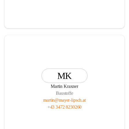
MK
Martin Kraxner
Baustoffe
martin@mayer-lipsch.at
+43 3472 8230260