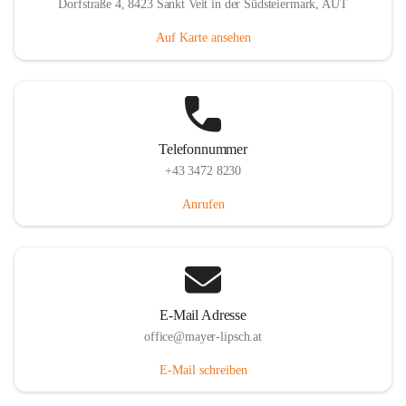
Dorfstraße 4, 8423 Sankt Veit in der Südsteiermark, AUT
Auf Karte ansehen
Telefonnummer
+43 3472 8230
Anrufen
E-Mail Adresse
office@mayer-lipsch.at
E-Mail schreiben