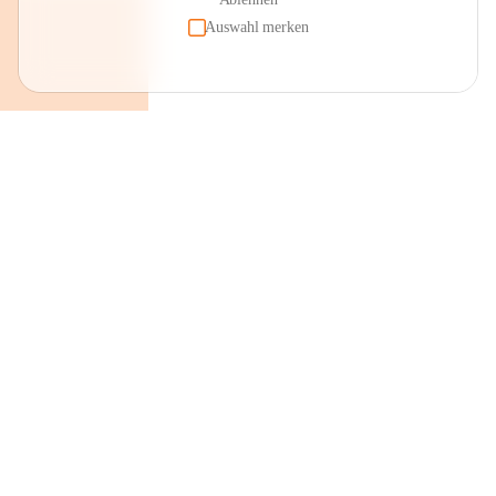
Auswahl merken