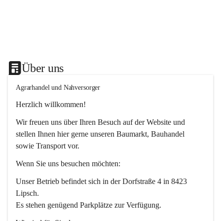
Über uns
Agrarhandel und Nahversorger
Herzlich willkommen!
Wir freuen uns über Ihren Besuch auf der Website und 
stellen Ihnen hier gerne unseren Baumarkt, Bauhandel 
sowie Transport vor. 
Wenn Sie uns besuchen möchten:
Unser Betrieb befindet sich in der Dorfstraße 4 in 8423 
Lipsch.
Es stehen genügend Parkplätze zur Verfügung.