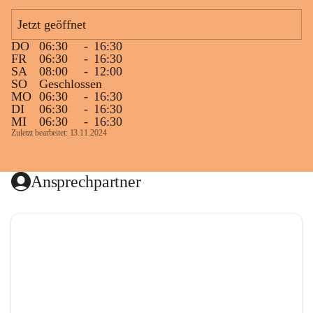
Jetzt geöffnet
DO
06:30
-
16:30
FR
06:30
-
16:30
SA
08:00
-
12:00
SO
Geschlossen
MO
06:30
-
16:30
DI
06:30
-
16:30
MI
06:30
-
16:30
Zuletzt bearbeitet: 13.11.2024
Ansprechpartner