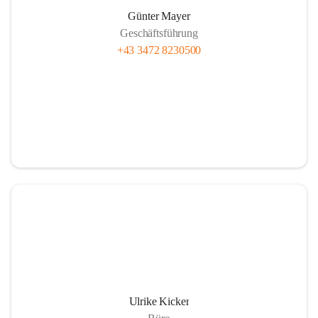
Günter Mayer
Geschäftsführung
+43 3472 8230500
Ulrike Kicker