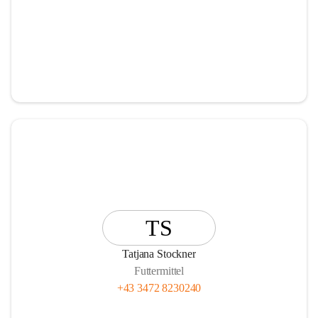
TS
Tatjana Stockner
Futtermittel
+43 3472 8230240