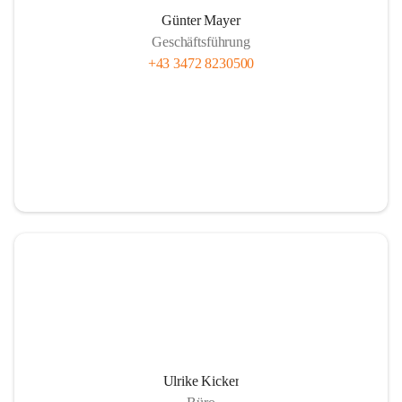
Günter Mayer
Geschäftsführung
+43 3472 8230500
Ulrike Kicker