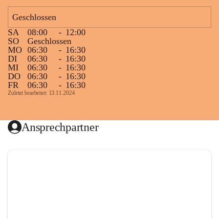
Geschlossen
SA
08:00
-
12:00
SO
Geschlossen
MO
06:30
-
16:30
DI
06:30
-
16:30
MI
06:30
-
16:30
DO
06:30
-
16:30
FR
06:30
-
16:30
Zuletzt bearbeitet: 13.11.2024
Ansprechpartner