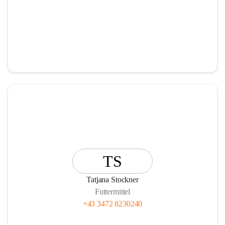
TS
Tatjana Stockner
Futtermittel
+43 3472 8230240