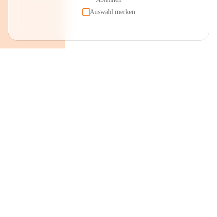
Auswahl merken