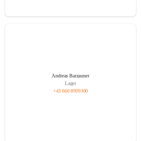
Andreas Barzauner
Lager
+43 660 8909300