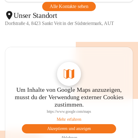
Alle Kontakte sehen
Unser Standort
Dorfstraße 4, 8423 Sankt Veit in der Südsteiermark, AUT
Um Inhalte von Google Maps anzuzeigen,
musst du der Verwendung externer Cookies
zustimmen.
https://www.google.com/maps
Mehr erfahren
Akzeptieren und anzeigen
Ablehnen