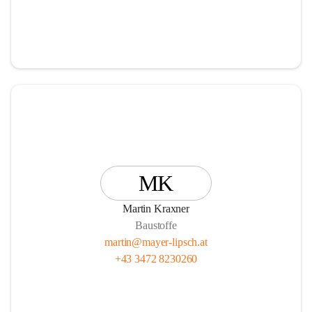
MK
Martin Kraxner
Baustoffe
martin@mayer-lipsch.at
+43 3472 8230260