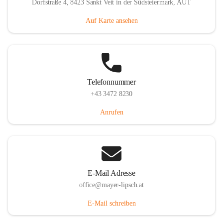
Dorfstraße 4, 8423 Sankt Veit in der Südsteiermark, AUT
Auf Karte ansehen
Telefonnummer
+43 3472 8230
Anrufen
E-Mail Adresse
office@mayer-lipsch.at
E-Mail schreiben