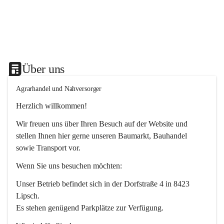
Über uns
Agrarhandel und Nahversorger
Herzlich willkommen!
Wir freuen uns über Ihren Besuch auf der Website und 
stellen Ihnen hier gerne unseren Baumarkt, Bauhandel 
sowie Transport vor. 
Wenn Sie uns besuchen möchten:
Unser Betrieb befindet sich in der Dorfstraße 4 in 8423 
Lipsch.
Es stehen genügend Parkplätze zur Verfügung.