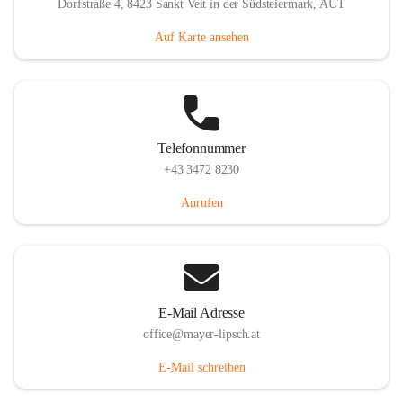
Dorfstraße 4, 8423 Sankt Veit in der Südsteiermark, AUT
Auf Karte ansehen
Telefonnummer
+43 3472 8230
Anrufen
E-Mail Adresse
office@mayer-lipsch.at
E-Mail schreiben