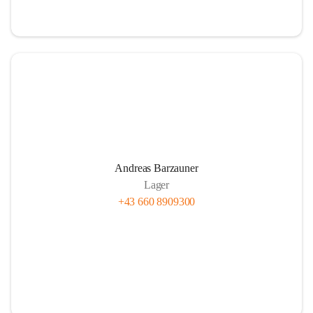
Andreas Barzauner
Lager
+43 660 8909300