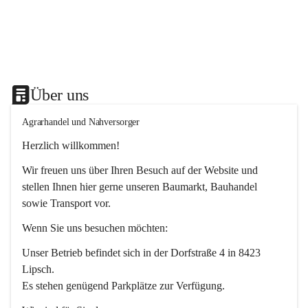
Über uns
Agrarhandel und Nahversorger
Herzlich willkommen!
Wir freuen uns über Ihren Besuch auf der Website und 
stellen Ihnen hier gerne unseren Baumarkt, Bauhandel 
sowie Transport vor. 
Wenn Sie uns besuchen möchten:
Unser Betrieb befindet sich in der Dorfstraße 4 in 8423 
Lipsch.
Es stehen genügend Parkplätze zur Verfügung.