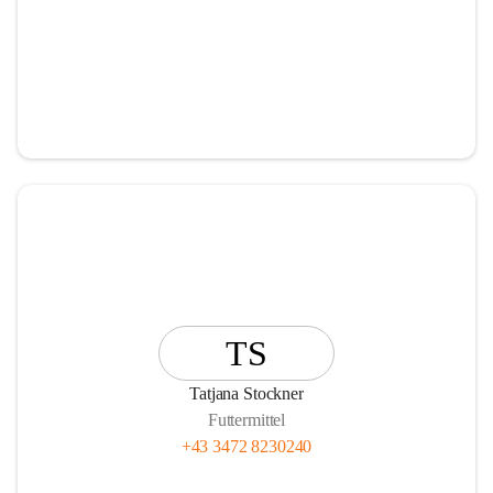
TS
Tatjana Stockner
Futtermittel
+43 3472 8230240