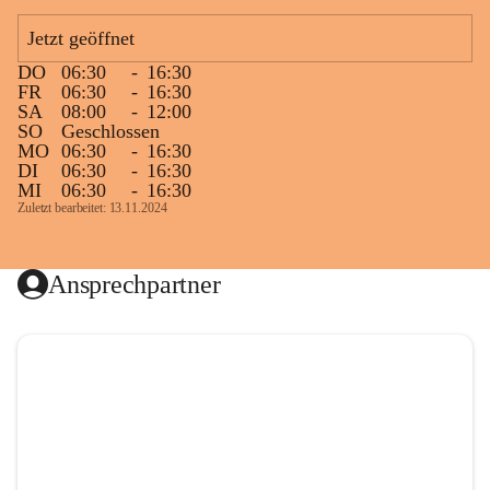
Jetzt geöffnet
DO
06:30
-
16:30
FR
06:30
-
16:30
SA
08:00
-
12:00
SO
Geschlossen
MO
06:30
-
16:30
DI
06:30
-
16:30
MI
06:30
-
16:30
Zuletzt bearbeitet: 13.11.2024
Ansprechpartner