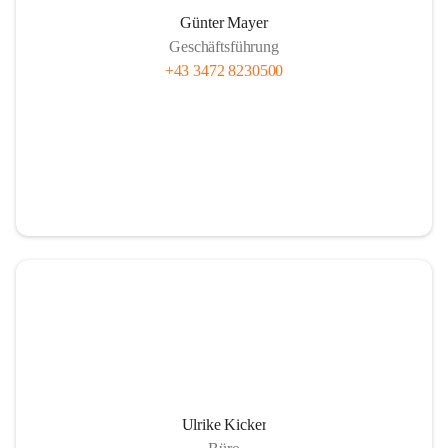
Günter Mayer
Geschäftsführung
+43 3472 8230500
Ulrike Kicker