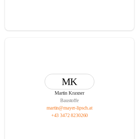
MK
Martin Kraxner
Baustoffe
martin@mayer-lipsch.at
+43 3472 8230260