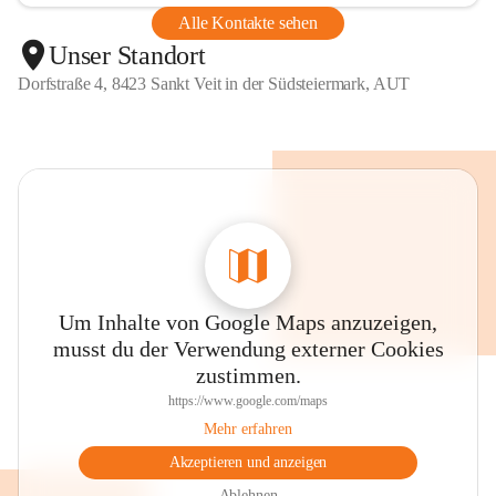
Alle Kontakte sehen
Unser Standort
Dorfstraße 4, 8423 Sankt Veit in der Südsteiermark, AUT
Um Inhalte von Google Maps anzuzeigen,
musst du der Verwendung externer Cookies
zustimmen.
https://www.google.com/maps
Mehr erfahren
Akzeptieren und anzeigen
Ablehnen