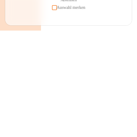
Auswahl merken