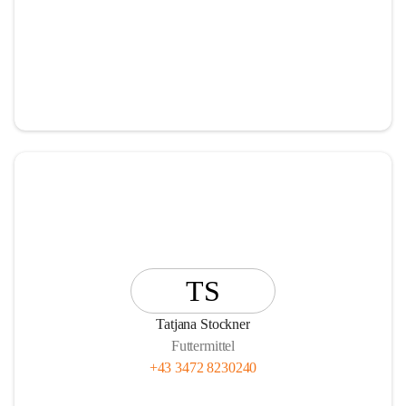
TS
Tatjana Stockner
Futtermittel
+43 3472 8230240