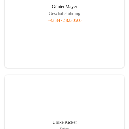
Günter Mayer
Geschäftsführung
+43 3472 8230500
Ulrike Kicker