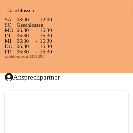
Geschlossen
SA
08:00
-
12:00
SO
Geschlossen
MO
06:30
-
16:30
DI
06:30
-
16:30
MI
06:30
-
16:30
DO
06:30
-
16:30
FR
06:30
-
16:30
Zuletzt bearbeitet: 13.11.2024
Ansprechpartner