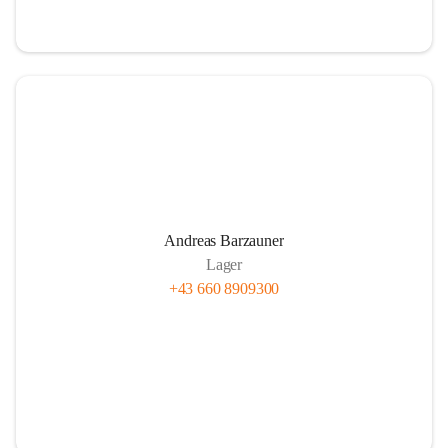
Andreas Barzauner
Lager
+43 660 8909300