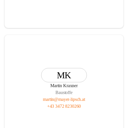
MK
Martin Kraxner
Baustoffe
martin@mayer-lipsch.at
+43 3472 8230260