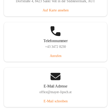
Dorfstraße 4, 8423 Sankt Veit in der Südsteiermark, AUT
Auf Karte ansehen
Telefonnummer
+43 3472 8230
Anrufen
E-Mail Adresse
office@mayer-lipsch.at
E-Mail schreiben