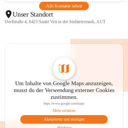
Alle Kontakte sehen
Unser Standort
Dorfstraße 4, 8423 Sankt Veit in der Südsteiermark, AUT
Um Inhalte von Google Maps anzuzeigen,
musst du der Verwendung externer Cookies
zustimmen.
https://www.google.com/maps
Mehr erfahren
Akzeptieren und anzeigen
Ablehnen