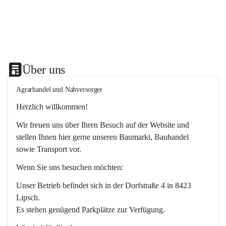
Über uns
Agrarhandel und Nahversorger
Herzlich willkommen!
Wir freuen uns über Ihren Besuch auf der Website und 
stellen Ihnen hier gerne unseren Baumarkt, Bauhandel 
sowie Transport vor. 
Wenn Sie uns besuchen möchten:
Unser Betrieb befindet sich in der Dorfstraße 4 in 8423 
Lipsch.
Es stehen genügend Parkplätze zur Verfügung.