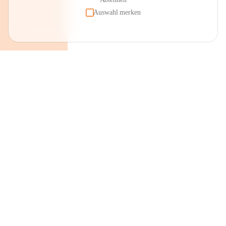
Auswahl merken