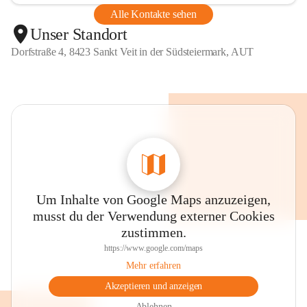
Alle Kontakte sehen
Unser Standort
Dorfstraße 4, 8423 Sankt Veit in der Südsteiermark, AUT
Um Inhalte von Google Maps anzuzeigen,
musst du der Verwendung externer Cookies
zustimmen.
https://www.google.com/maps
Mehr erfahren
Akzeptieren und anzeigen
Ablehnen