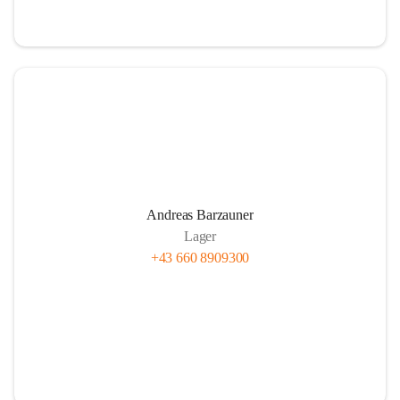
Andreas Barzauner
Lager
+43 660 8909300