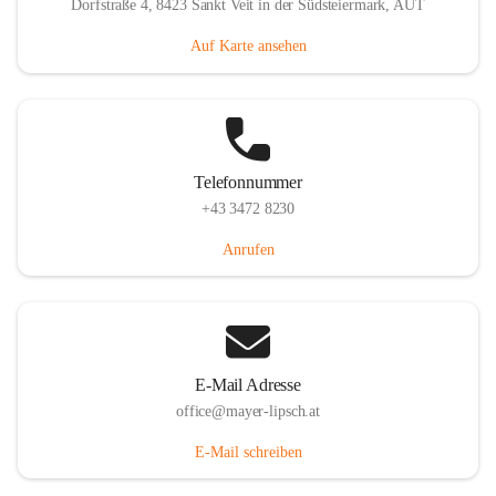
Dorfstraße 4, 8423 Sankt Veit in der Südsteiermark, AUT
Auf Karte ansehen
Telefonnummer
+43 3472 8230
Anrufen
E-Mail Adresse
office@mayer-lipsch.at
E-Mail schreiben