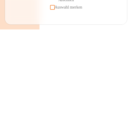
Auswahl merken