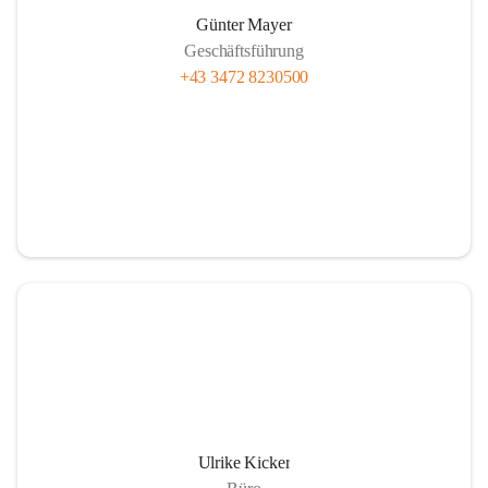
Günter Mayer
Geschäftsführung
+43 3472 8230500
Ulrike Kicker