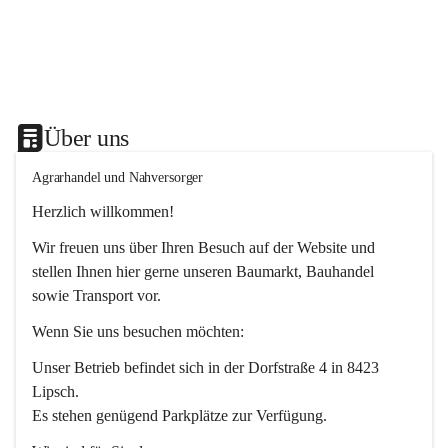
Über uns
Agrarhandel und Nahversorger
Herzlich willkommen!
Wir freuen uns über Ihren Besuch auf der Website und 
stellen Ihnen hier gerne unseren Baumarkt, Bauhandel 
sowie Transport vor. 
Wenn Sie uns besuchen möchten:
Unser Betrieb befindet sich in der Dorfstraße 4 in 8423 
Lipsch.
Es stehen genügend Parkplätze zur Verfügung.