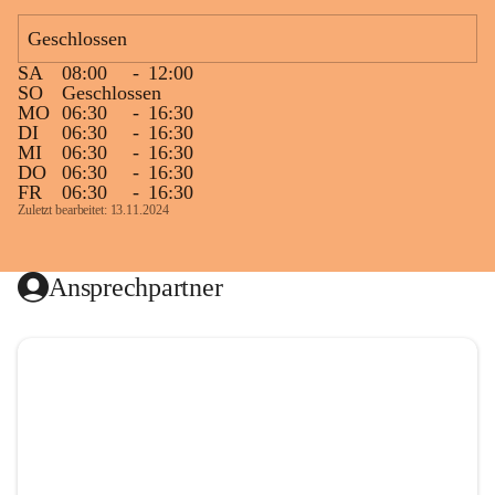
Geschlossen
SA
08:00
-
12:00
SO
Geschlossen
MO
06:30
-
16:30
DI
06:30
-
16:30
MI
06:30
-
16:30
DO
06:30
-
16:30
FR
06:30
-
16:30
Zuletzt bearbeitet: 13.11.2024
Ansprechpartner