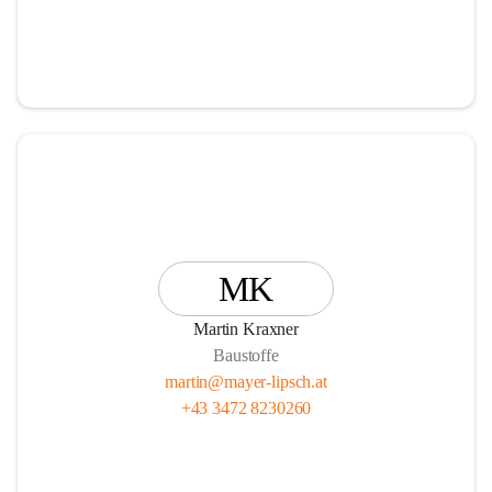
MK
Martin Kraxner
Baustoffe
martin@mayer-lipsch.at
+43 3472 8230260