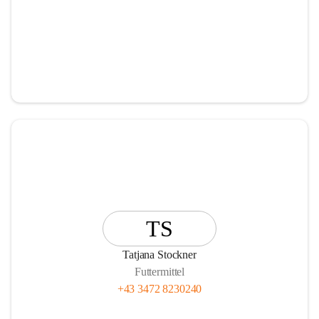
TS
Tatjana Stockner
Futtermittel
+43 3472 8230240