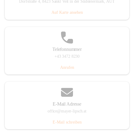
Dorfstraße 4, 8423 Sankt Veit in der Südsteiermark, AUT
Auf Karte ansehen
Telefonnummer
+43 3472 8230
Anrufen
E-Mail Adresse
office@mayer-lipsch.at
E-Mail schreiben