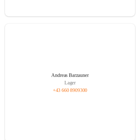
Andreas Barzauner
Lager
+43 660 8909300