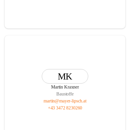
MK
Martin Kraxner
Baustoffe
martin@mayer-lipsch.at
+43 3472 8230260