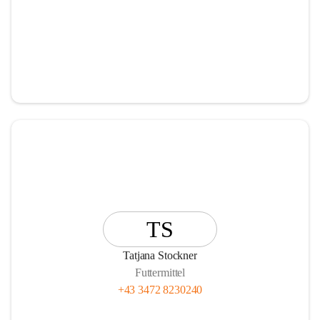
TS
Tatjana Stockner
Futtermittel
+43 3472 8230240