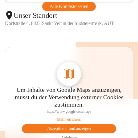
Alle Kontakte sehen
Unser Standort
Dorfstraße 4, 8423 Sankt Veit in der Südsteiermark, AUT
Um Inhalte von Google Maps anzuzeigen,
musst du der Verwendung externer Cookies
zustimmen.
https://www.google.com/maps
Mehr erfahren
Akzeptieren und anzeigen
Ablehnen