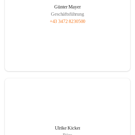
Günter Mayer
Geschäftsführung
+43 3472 8230500
Ulrike Kicker