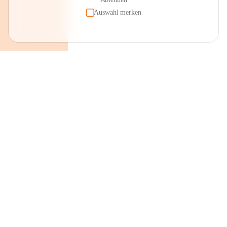
Auswahl merken