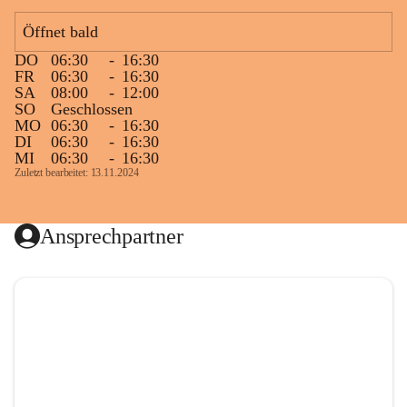
Öffnet bald
DO
06:30
-
16:30
FR
06:30
-
16:30
SA
08:00
-
12:00
SO
Geschlossen
MO
06:30
-
16:30
DI
06:30
-
16:30
MI
06:30
-
16:30
Zuletzt bearbeitet: 13.11.2024
Ansprechpartner