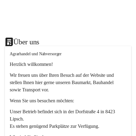
Über uns
Agrarhandel und Nahversorger
Herzlich willkommen!
Wir freuen uns über Ihren Besuch auf der Website und 
stellen Ihnen hier gerne unseren Baumarkt, Bauhandel 
sowie Transport vor. 
Wenn Sie uns besuchen möchten:
Unser Betrieb befindet sich in der Dorfstraße 4 in 8423 
Lipsch.
Es stehen genügend Parkplätze zur Verfügung.