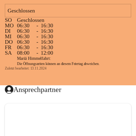
Geschlossen
SO
Geschlossen
MO
06:30
-
16:30
DI
06:30
-
16:30
MI
06:30
-
16:30
DO
06:30
-
16:30
FR
06:30
-
16:30
SA
08:00
-
12:00
Mariä Himmelfahrt:
Die Öffnungszeiten können an diesem Feiertag abweichen.
Zuletzt bearbeitet: 13.11.2024
Ansprechpartner