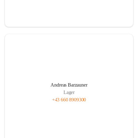
Andreas Barzauner
Lager
+43 660 8909300