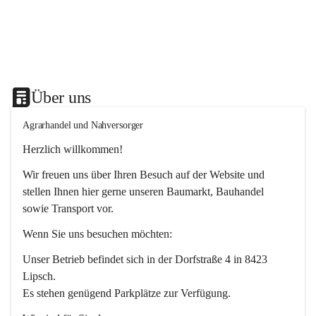
Über uns
Agrarhandel und Nahversorger
Herzlich willkommen!
Wir freuen uns über Ihren Besuch auf der Website und 
stellen Ihnen hier gerne unseren Baumarkt, Bauhandel 
sowie Transport vor. 
Wenn Sie uns besuchen möchten:
Unser Betrieb befindet sich in der Dorfstraße 4 in 8423 
Lipsch.
Es stehen genügend Parkplätze zur Verfügung.