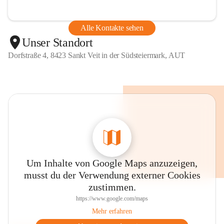
Alle Kontakte sehen
Unser Standort
Dorfstraße 4, 8423 Sankt Veit in der Südsteiermark, AUT
Um Inhalte von Google Maps anzuzeigen,
musst du der Verwendung externer Cookies
zustimmen.
https://www.google.com/maps
Mehr erfahren