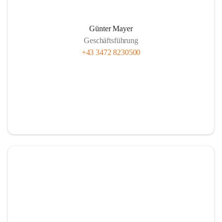
Günter Mayer
Geschäftsführung
+43 3472 8230500