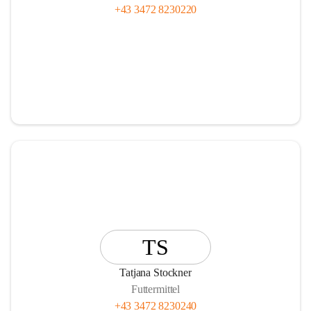
+43 3472 8230220
TS
Tatjana Stockner
Futtermittel
+43 3472 8230240