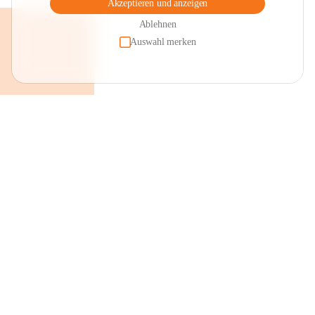
Akzeptieren und anzeigen
Ablehnen
Auswahl merken