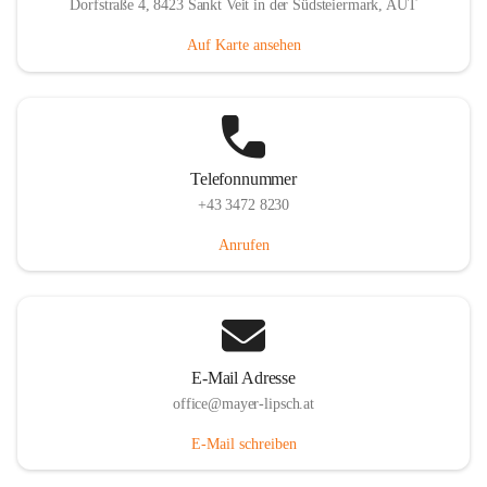
Dorfstraße 4, 8423 Sankt Veit in der Südsteiermark, AUT
Auf Karte ansehen
Telefonnummer
+43 3472 8230
Anrufen
E-Mail Adresse
office@mayer-lipsch.at
E-Mail schreiben