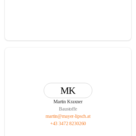
MK
Martin Kraxner
Baustoffe
martin@mayer-lipsch.at
+43 3472 8230260