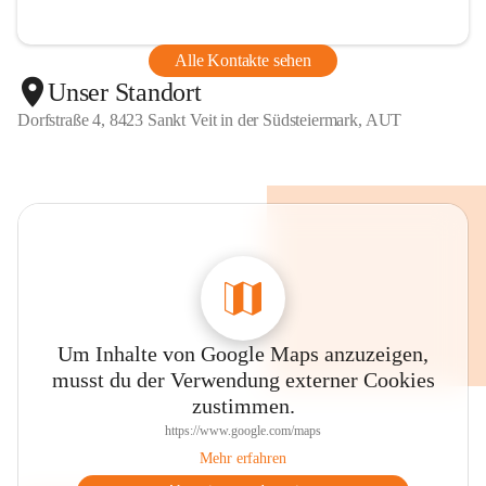
Alle Kontakte sehen
Unser Standort
Dorfstraße 4, 8423 Sankt Veit in der Südsteiermark, AUT
Um Inhalte von Google Maps anzuzeigen,
musst du der Verwendung externer Cookies
zustimmen.
https://www.google.com/maps
Mehr erfahren