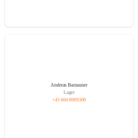
Andreas Barzauner
Lager
+43 660 8909300