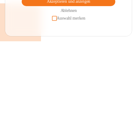
Akzeptieren und anzeigen
Ablehnen
Auswahl merken