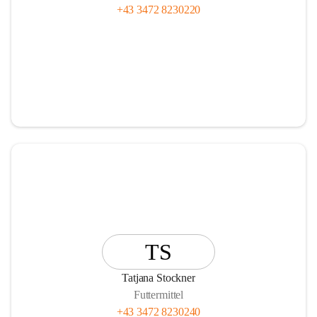
+43 3472 8230220
TS
Tatjana Stockner
Futtermittel
+43 3472 8230240