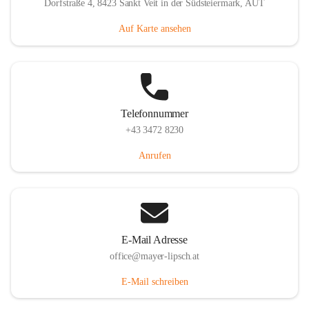
Dorfstraße 4, 8423 Sankt Veit in der Südsteiermark, AUT
Auf Karte ansehen
Telefonnummer
+43 3472 8230
Anrufen
E-Mail Adresse
office@mayer-lipsch.at
E-Mail schreiben