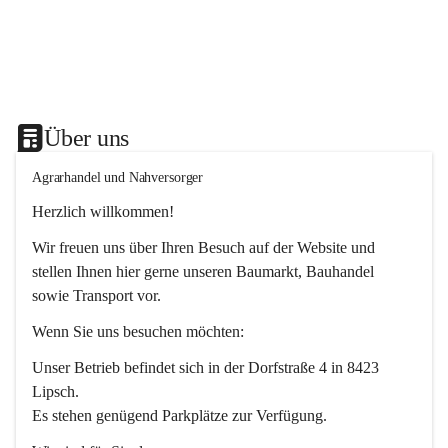
Über uns
Agrarhandel und Nahversorger
Herzlich willkommen!
Wir freuen uns über Ihren Besuch auf der Website und 
stellen Ihnen hier gerne unseren Baumarkt, Bauhandel 
sowie Transport vor. 
Wenn Sie uns besuchen möchten:
Unser Betrieb befindet sich in der Dorfstraße 4 in 8423 
Lipsch.
Es stehen genügend Parkplätze zur Verfügung.