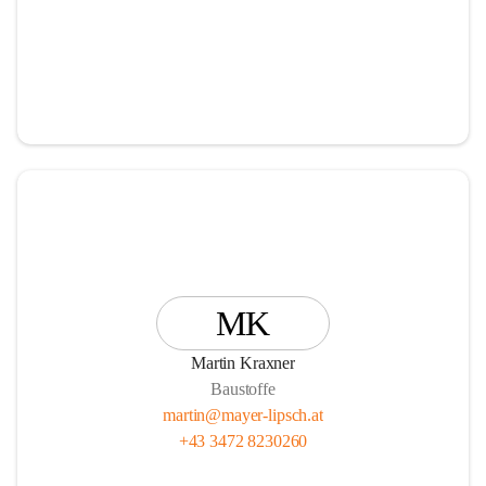
MK
Martin Kraxner
Baustoffe
martin@mayer-lipsch.at
+43 3472 8230260