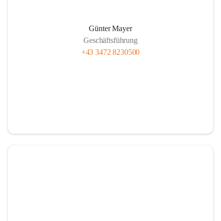
Günter Mayer
Geschäftsführung
+43 3472 8230500