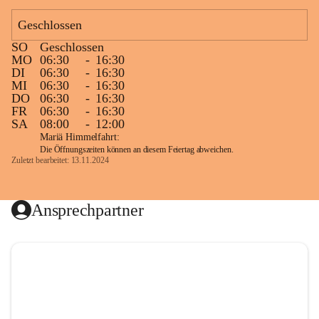
Geschlossen
SO
Geschlossen
MO
06:30
-
16:30
DI
06:30
-
16:30
MI
06:30
-
16:30
DO
06:30
-
16:30
FR
06:30
-
16:30
SA
08:00
-
12:00
Mariä Himmelfahrt:
Die Öffnungszeiten können an diesem Feiertag abweichen.
Zuletzt bearbeitet: 13.11.2024
Ansprechpartner