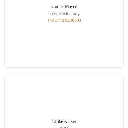
Günter Mayer
Geschäftsführung
+43 3472 8230500
Ulrike Kicker