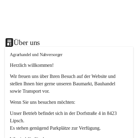
Über uns
Agrarhandel und Nahversorger
Herzlich willkommen!
Wir freuen uns über Ihren Besuch auf der Website und 
stellen Ihnen hier gerne unseren Baumarkt, Bauhandel 
sowie Transport vor. 
Wenn Sie uns besuchen möchten:
Unser Betrieb befindet sich in der Dorfstraße 4 in 8423 
Lipsch.
Es stehen genügend Parkplätze zur Verfügung.