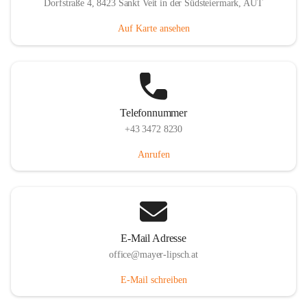
Dorfstraße 4, 8423 Sankt Veit in der Südsteiermark, AUT
Auf Karte ansehen
Telefonnummer
+43 3472 8230
Anrufen
E-Mail Adresse
office@mayer-lipsch.at
E-Mail schreiben