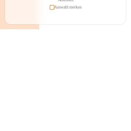
Auswahl merken