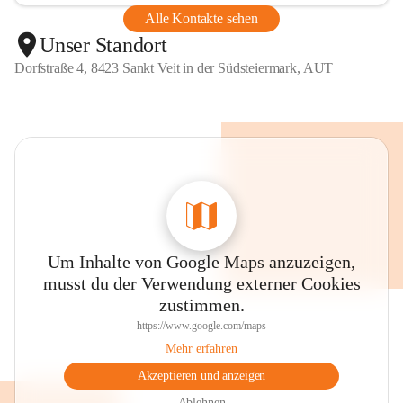
Alle Kontakte sehen
Unser Standort
Dorfstraße 4, 8423 Sankt Veit in der Südsteiermark, AUT
Um Inhalte von Google Maps anzuzeigen,
musst du der Verwendung externer Cookies
zustimmen.
https://www.google.com/maps
Mehr erfahren
Akzeptieren und anzeigen
Ablehnen