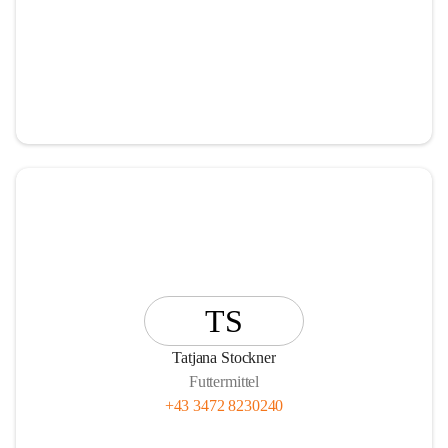
TS
Tatjana Stockner
Futtermittel
+43 3472 8230240