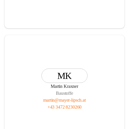
MK
Martin Kraxner
Baustoffe
martin@mayer-lipsch.at
+43 3472 8230260