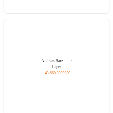
Andreas Barzauner
Lager
+43 660 8909300