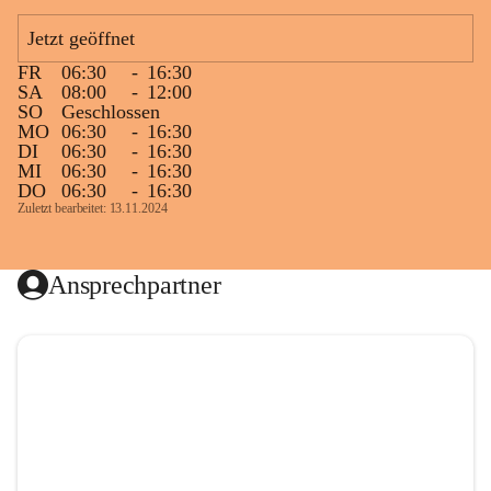
Jetzt geöffnet
FR
06:30
-
16:30
SA
08:00
-
12:00
SO
Geschlossen
MO
06:30
-
16:30
DI
06:30
-
16:30
MI
06:30
-
16:30
DO
06:30
-
16:30
Zuletzt bearbeitet: 13.11.2024
Ansprechpartner